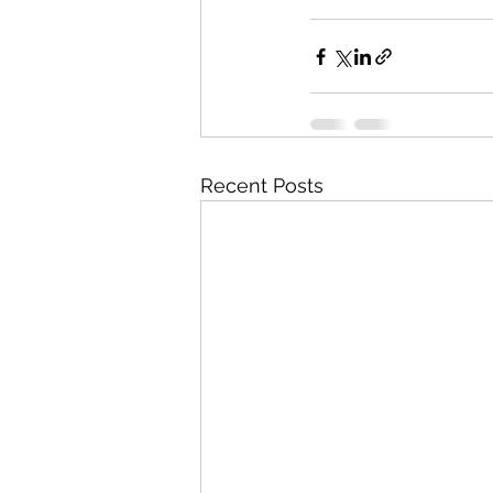
Recent Posts