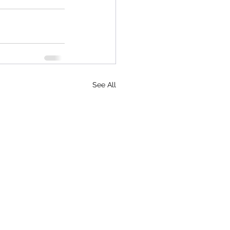
See All