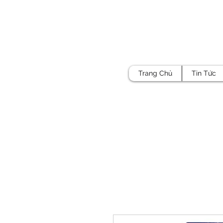
Trang Chủ
Tin Tức