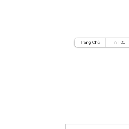
Trang Chủ
Tin Tức