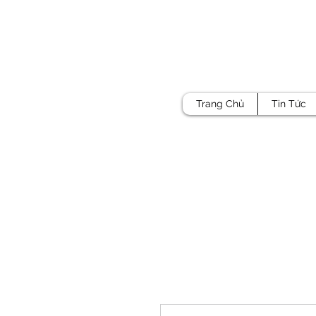
Trang Chủ
Tin Tức