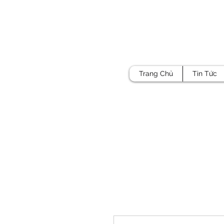
Trang Chủ
Tin Tức