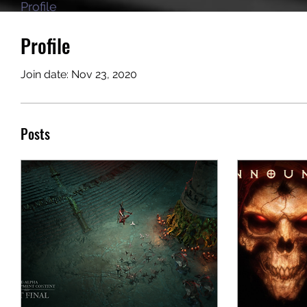
Profile
Profile
Join date: Nov 23, 2020
Posts