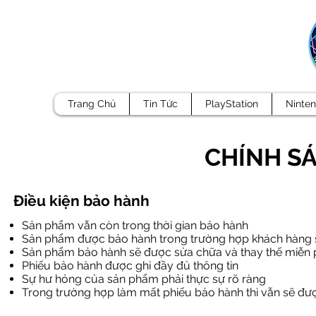
Trang Chủ
Tin Tức
PlayStation
Ninte
CHÍNH S
Điều kiện bảo hành
​Sản phẩm vẫn còn trong thời gian bảo hành
Sản phẩm được bảo hành trong trường hợp khách hàng
Sản phẩm bảo hành sẽ được sửa chữa và thay thế miễn ph
Phiếu bảo hành được ghi đầy đủ thông tin
Sự hư hỏng của sản phẩm phải thực sự rõ ràng
Trong trường hợp làm mất phiếu bảo hành thì vẫn sẽ đ