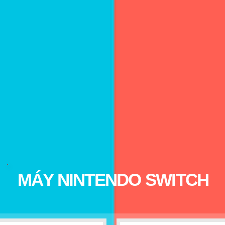
MÁY NINTENDO SWITCH