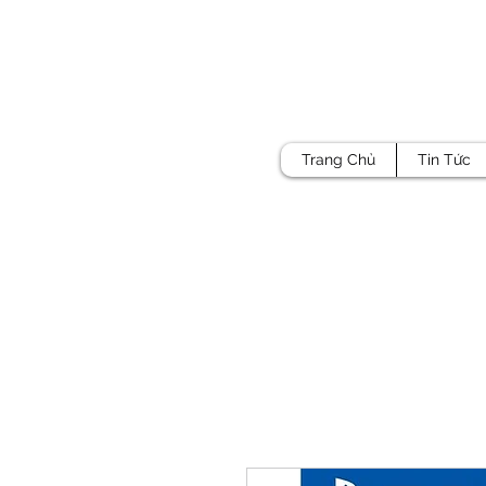
Trang Chủ
Tin Tức