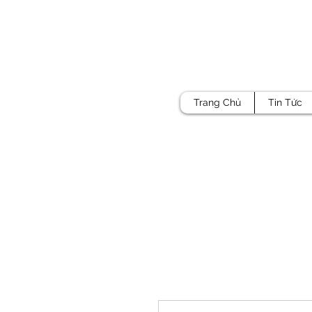
Trang Chủ
Tin Tức