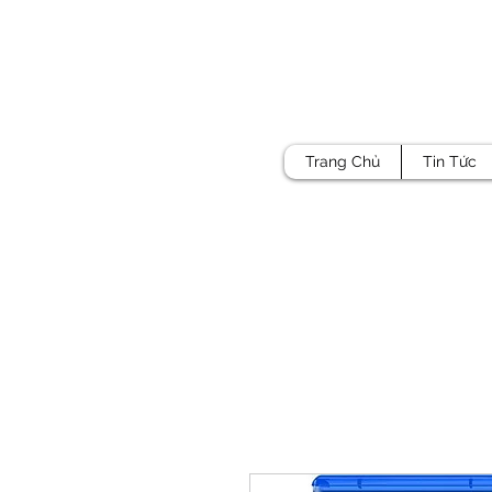
Trang Chủ
Tin Tức