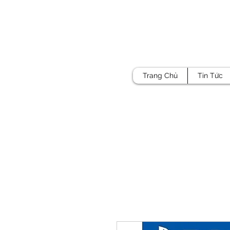
Trang Chủ
Tin Tức