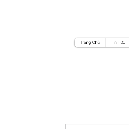
Trang Chủ
Tin Tức