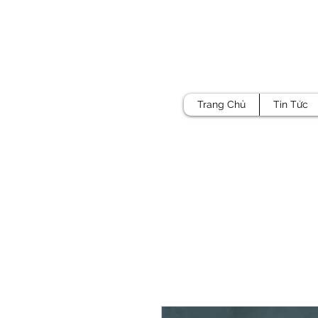
Trang Chủ
Tin Tức