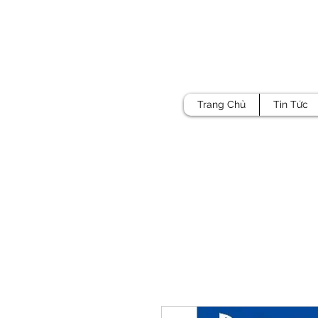
Trang Chủ
Tin Tức