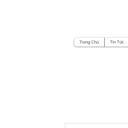
Trang Chủ
Tin Tức