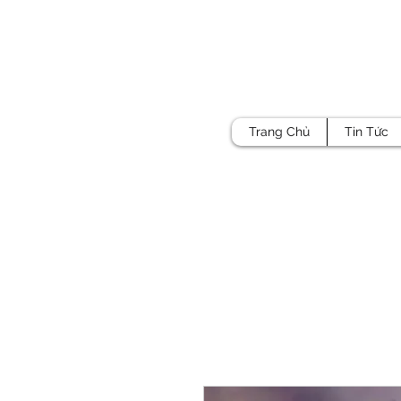
Trang Chủ
Tin Tức