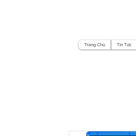
Trang Chủ
Tin Tức