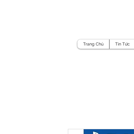
Trang Chủ
Tin Tức