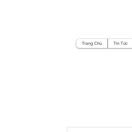
Trang Chủ
Tin Tức