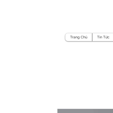
Trang Chủ
Tin Tức