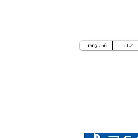
Trang Chủ
Tin Tức